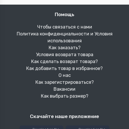
Помощь
Чтобы связаться с нами
Политика конфиденциальности и Условия
использования
Как заказать?
Условия возврата товара
Как сделать возврат товара?
Как добавить товар в избранное?
О нас
Как зарегистрироваться?
Вакансии
Как выбрать размер?
Скачайте наше приложение