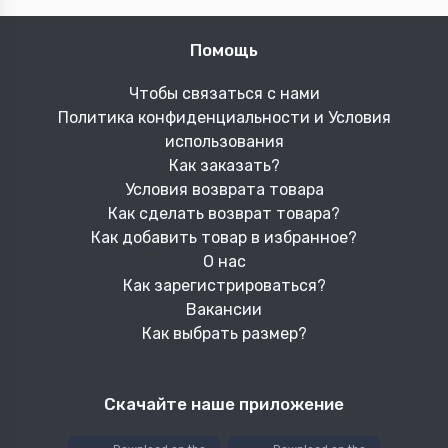
Помощь
Чтобы связаться с нами
Политика конфиденциальности и Условия
использования
Как заказать?
Условия возврата товара
Как сделать возврат товара?
Как добавить товар в избранное?
О нас
Как зарегистрироваться?
Вакансии
Как выбрать размер?
Скачайте наше приложение