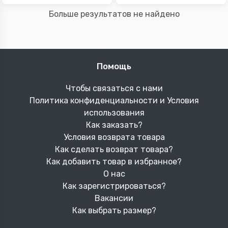
Больше результатов не найдено
Помощь
Чтобы связаться с нами
Политика конфиденциальности и Условия
использования
Как заказать?
Условия возврата товара
Как сделать возврат товара?
Как добавить товар в избранное?
О нас
Как зарегистрироваться?
Вакансии
Как выбрать размер?