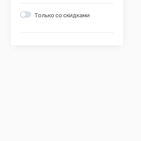
Только со скидками