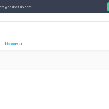
ore@nesipetsin.com
Магазины