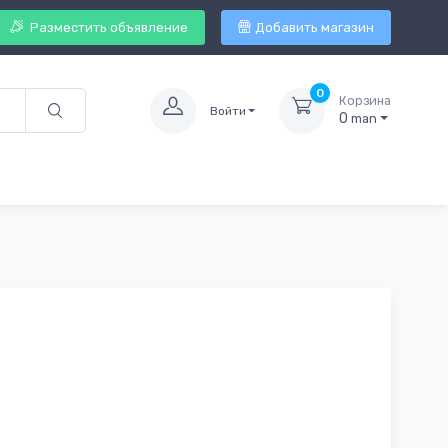
Разместить объявление
Добавить магазин
0
Корзина
Войти
0
man