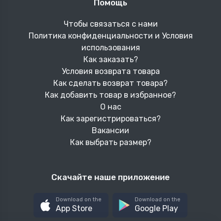
Помощь
Чтобы связаться с нами
Политика конфиденциальности и Условия
использования
Как заказать?
Условия возврата товара
Как сделать возврат товара?
Как добавить товар в избранное?
О нас
Как зарегистрироваться?
Вакансии
Как выбрать размер?
Скачайте наше приложение
Download on the
Download on the
App Store
Google Play