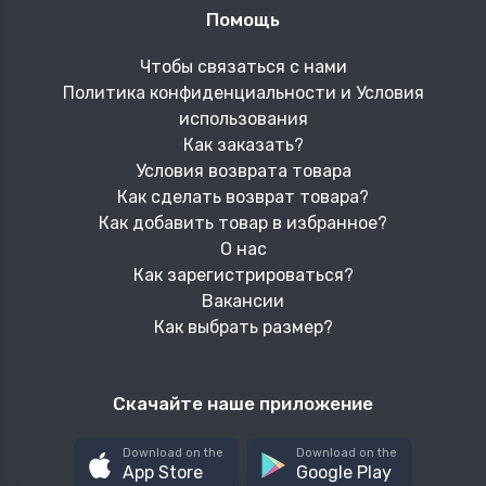
Помощь
Чтобы связаться с нами
Политика конфиденциальности и Условия
использования
Как заказать?
Условия возврата товара
Как сделать возврат товара?
Как добавить товар в избранное?
О нас
Как зарегистрироваться?
Вакансии
Как выбрать размер?
Скачайте наше приложение
Download on the
Download on the
App Store
Google Play