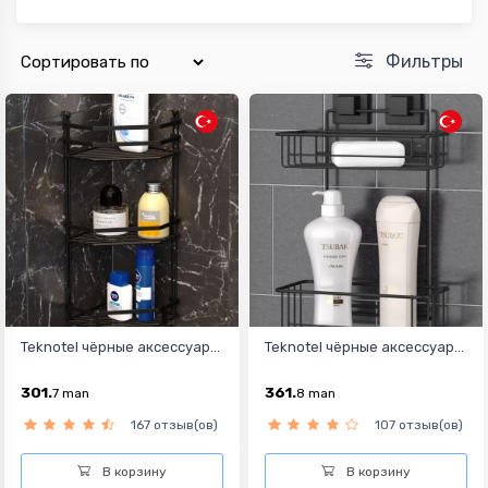
Фильтры
Teknotel чёрные аксессуар...
Teknotel чёрные аксессуар...
301.
361.
7
man
8
man
167 отзыв(ов)
107 отзыв(ов)
В корзину
В корзину