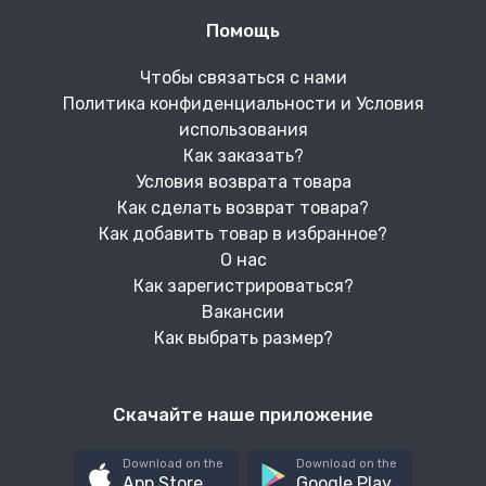
Помощь
Чтобы связаться с нами
Политика конфиденциальности и Условия
использования
Как заказать?
Условия возврата товара
Как сделать возврат товара?
Как добавить товар в избранное?
О нас
Как зарегистрироваться?
Вакансии
Как выбрать размер?
Скачайте наше приложение
Download on the
Download on the
App Store
Google Play