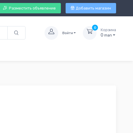
Разместить объявление
Добавить магазин
0
Корзина
Войти
0
man