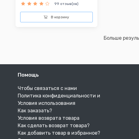
99 отзыв(ов)
В корзину
Больше резул
Помощь
Чтобы связаться с нами
Политика конфиденциальности и
Условия использования
Как заказать?
Условия возврата товара
Как сделать возврат товара?
Как добавить товар в избранное?