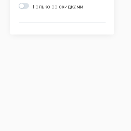
Только со скидками