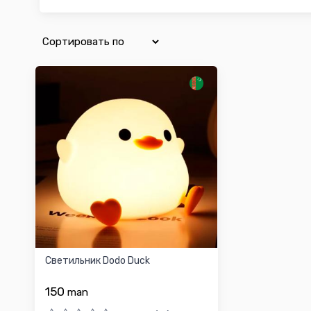
Светильник Dodo Duck
150
man