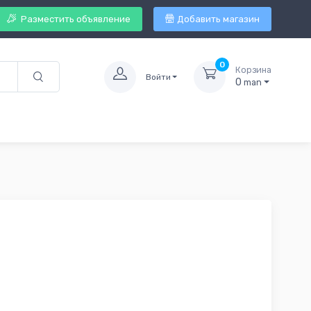
Разместить объявление
Добавить магазин
0
Корзина
Войти
0
man