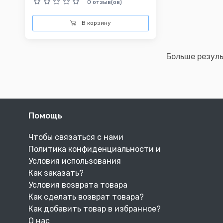
0 отзыв(ов)
В корзину
Больше резул
Помощь
Чтобы связаться с нами
Политика конфиденциальности и
Условия использования
Как заказать?
Условия возврата товара
Как сделать возврат товара?
Как добавить товар в избранное?
О нас