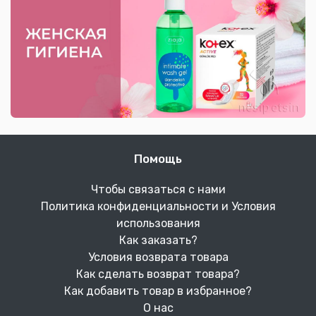
Помощь
Чтобы связаться с нами
Политика конфиденциальности и Условия
использования
Как заказать?
Условия возврата товара
Как сделать возврат товара?
Как добавить товар в избранное?
О нас