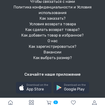
Чтобы связаться с нами
Политика конфиденциальности и Условия
использования
Как заказать?
Условия возврата товара
Как сделать возврат товара?
Как добавить товар в избранное?
О нас
Как зарегистрироваться?
Вакансии
Как выбрать размер?
Скачайте наше приложение
Download on the
Download on the
App Store
Google Play
0