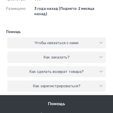
Размещено
3 года назад (Поднято: 2 месяца
назад)
Помощь
Чтобы связаться с нами
Как заказать?
Как сделать возврат товара?
Как зарегистрироваться?
Помощь