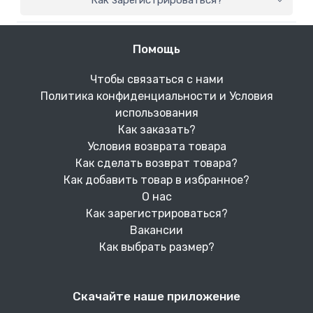
Как зарегистрироваться?
Помощь
Чтобы связаться с нами
Политика конфиденциальности и Условия
использования
Как заказать?
Условия возврата товара
Как сделать возврат товара?
Как добавить товар в избранное?
О нас
Как зарегистрироваться?
Вакансии
Как выбрать размер?
Скачайте наше приложение