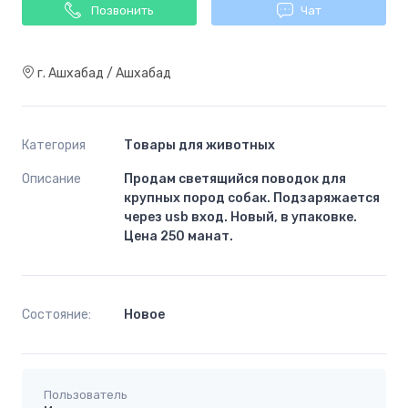
Позвонить
Чат
г. Ашхабад / Ашхабад
Категория
Товары для животных
Описание
Продам светящийся поводок для
крупных пород собак. Подзаряжается
через usb вход. Новый, в упаковке.
Цена 250 манат.
Состояние:
Новoe
Пользователь