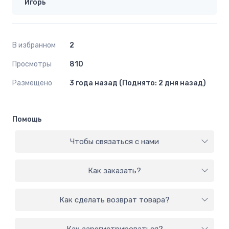
Игорь
В избранном
2
Просмотры
810
Размещено
3 года назад (Поднято: 2 дня назад)
Помощь
Чтобы связаться с нами
Как заказать?
Как сделать возврат товара?