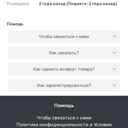
Размещено
2 года назад (Поднято: 2 года назад)
Помощь
Чтобы связаться с нами
Как заказать?
Как сделать возврат товара?
Как зарегистрироваться?
Помощь
Чтобы связаться с нами
Политика конфиденциальности и Условия