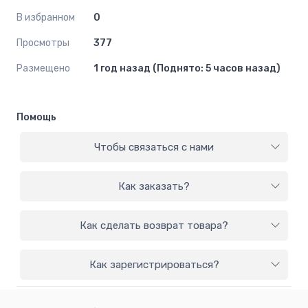
В избранном
0
Просмотры
377
Размещено
1 год назад (Поднято: 5 часов назад)
Помощь
Чтобы связаться с нами
Как заказать?
Как сделать возврат товара?
Как зарегистрироваться?