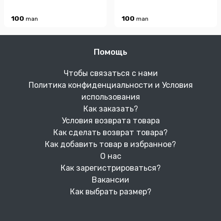
100
100
man
man
Помощь
Чтобы связаться с нами
Политика конфиденциальности и Условия
использования
Как заказать?
Условия возврата товара
Как сделать возврат товара?
Как добавить товар в избранное?
О нас
Как зарегистрироваться?
Вакансии
Как выбрать размер?