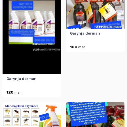
Garynja derman
100
man
Garynja derman
120
man