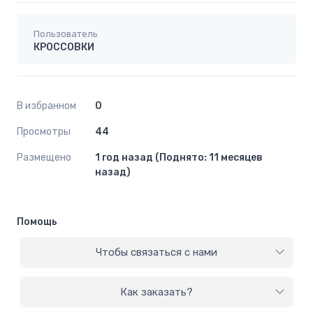
Пользователь
КРОССОВКИ
В избранном
0
Просмотры
44
Размещено
1 год назад (Поднято: 11 месяцев
назад)
Помощь
Чтобы связаться с нами
Как заказать?