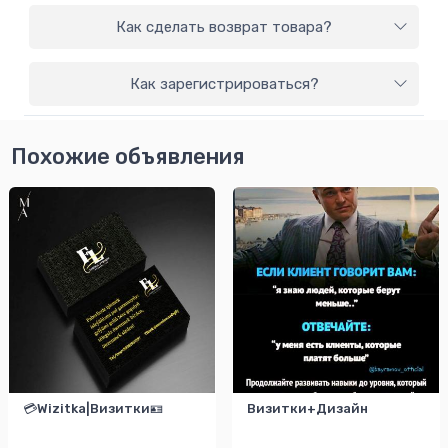
Как сделать возврат товара?
Как зарегистрироваться?
Похожие объявления
💳Wizitka|Визитки🪪
Визитки+Дизайн