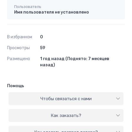
Пользователь
Имя пользователя не установлено
В избранном
0
Просмотры
59
Размещено
1 год назад (Поднято: 7 месяцев
назад)
Помощь
Чтобы связаться с нами
Как заказать?