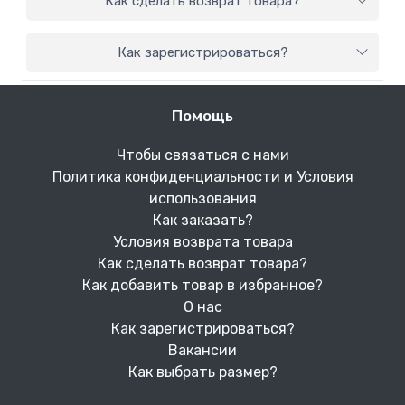
Как сделать возврат товара?
Как зарегистрироваться?
Помощь
Чтобы связаться с нами
Политика конфиденциальности и Условия
использования
Как заказать?
Условия возврата товара
Как сделать возврат товара?
Как добавить товар в избранное?
О нас
Как зарегистрироваться?
Вакансии
Как выбрать размер?