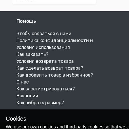
Помощь
Чтобы связаться с нами
Политика конфиденциальности и
Условия использования
Как заказать?
Условия возврата товара
Как сделать возврат товара?
Как добавить товар в избранное?
О нас
Как зарегистрироваться?
Вакансии
Как выбрать размер?
Cookies
We use our own cookies and third-party cookies so that we c