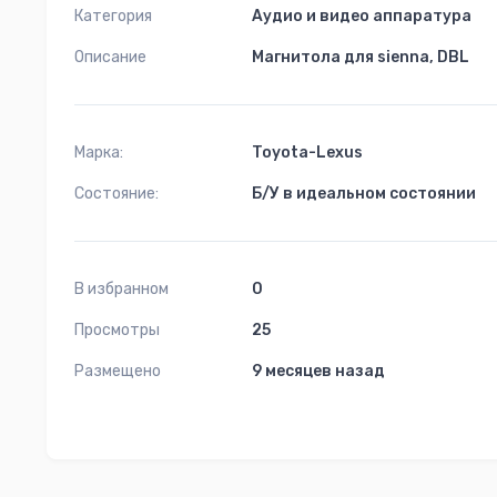
Категория
Аудио и видео аппаратура
3
Описание
Магнитола для sienna, DBL
Марка:
Toyota-Lexus
Состояние:
Б/У в идеальном состоянии
В избранном
0
Просмотры
25
Размещено
9 месяцев назад