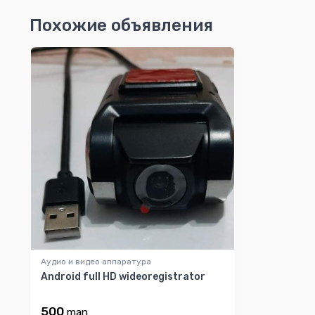
Похожие объявления
Аудио и видео аппаратура
Android full HD wideoregistrator
500
man