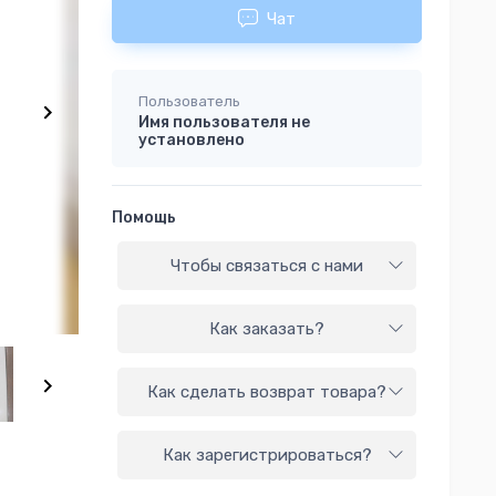
Чат
Пользователь
Имя пользователя не
установлено
Помощь
Чтобы связаться с нами
Как заказать?
Как сделать возврат товара?
Как зарегистрироваться?