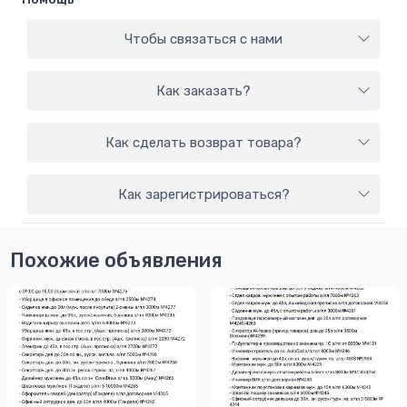
Чтобы связаться с нами
Как заказать?
Как сделать возврат товара?
Как зарегистрироваться?
Похожие объявления