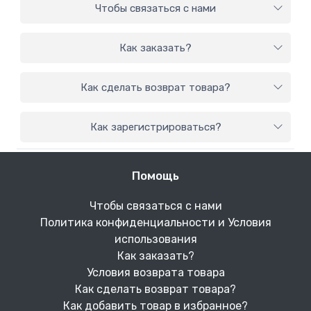
Чтобы связаться с нами
Как заказать?
Как сделать возврат товара?
Как зарегистрироваться?
Помощь
Чтобы связаться с нами
Политика конфиденциальности и Условия
использования
Как заказать?
Условия возврата товара
Как сделать возврат товара?
Как добавить товар в избранное?