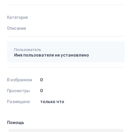
Категория
Описание
Пользователь
Имя пользователя не установлено
В избранном
0
Просмотры
0
Размещено
только что
Помощь