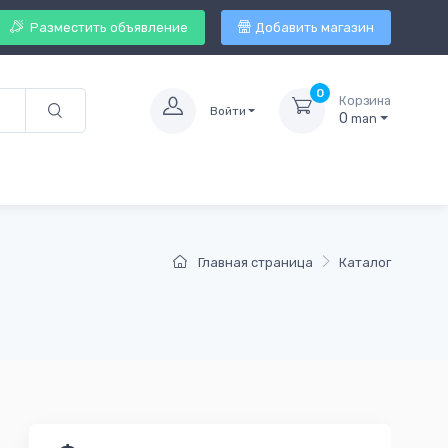
Разместить объявление
Добавить магазин
0
Корзина
Войти
0
man
Главная страница
Каталог