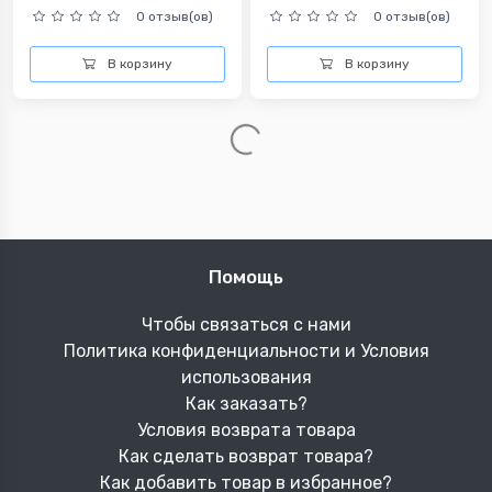
0 отзыв(ов)
0 отзыв(ов)
В корзину
В корзину
Помощь
Чтобы связаться с нами
Политика конфиденциальности и Условия
использования
Как заказать?
Условия возврата товара
Как сделать возврат товара?
Как добавить товар в избранное?