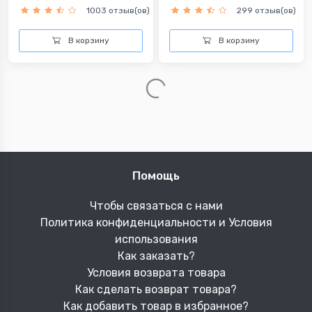
1003 отзыв(ов)
299 отзыв(ов)
В корзину
В корзину
Помощь
Чтобы связаться с нами
Политика конфиденциальности и Условия
использования
Как заказать?
Условия возврата товара
Как сделать возврат товара?
Как добавить товар в избранное?