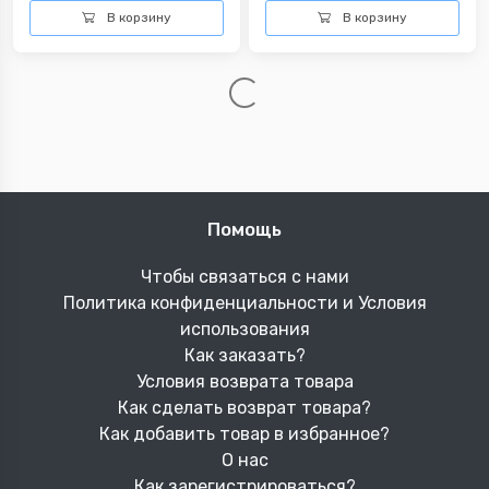
В корзину
В корзину
Помощь
Чтобы связаться с нами
Политика конфиденциальности и Условия
использования
Как заказать?
Условия возврата товара
Как сделать возврат товара?
Как добавить товар в избранное?
О нас
Как зарегистрироваться?