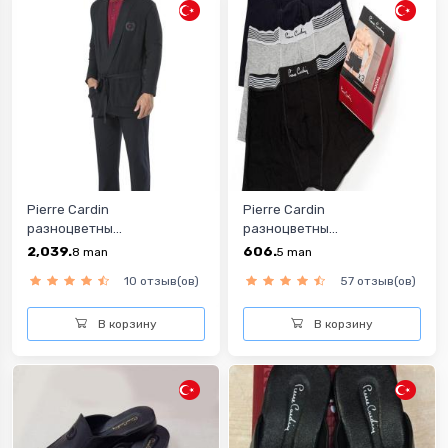
Pierre Cardin
Pierre Cardin
разноцветны...
разноцветны...
2,039.
606.
8
man
5
man
10 отзыв(ов)
57 отзыв(ов)
В корзину
В корзину