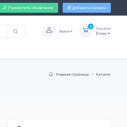
Разместить объявление
Добавить магазин
0
Корзина
Войти
0
man
Главная страница
Каталог