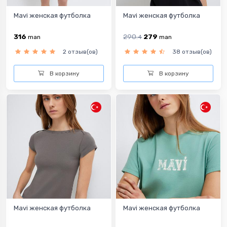
Mavi женская футболка
Mavi женская футболка
316
290.
279
man
4
man
2 отзыв(ов)
38 отзыв(ов)
В корзину
В корзину
Mavi женская футболка
Mavi женская футболка