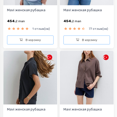
Mavi женская рубашка
Mavi женская рубашка
454.
454.
2
man
2
man
1 отзыв(ов)
77 отзыв(ов)
В корзину
В корзину
Mavi женская рубашка
Mavi женская рубашка