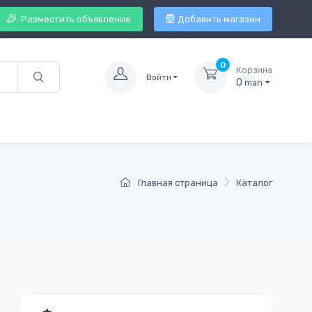
Разместить объявление
Добавить магазин
0
Корзина
Войти
0
man
Главная страница
Каталог