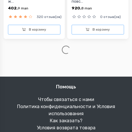
ж...
повс...
402.
920.
9
man
8
man
320 отзыв(ов)
0 отзыв(ов)
В корзину
В корзину
Помощь
Чтобы связаться с нами
Политика конфиденциальности и Условия
использования
Как заказать?
Условия возврата товара