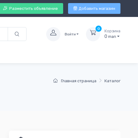
Разместить объявление
Добавить магазин
0
Корзина
Войти
0
man
Главная страница
Каталог