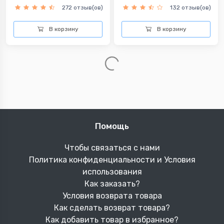
272 отзыв(ов)
132 отзыв(ов)
В корзину
В корзину
Помощь
Чтобы связаться с нами
Политика конфиденциальности и Условия
использования
Как заказать?
Условия возврата товара
Как сделать возврат товара?
Как добавить товар в избранное?