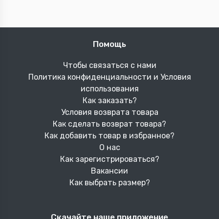
Помощь
Чтобы связаться с нами
Политика конфиденциальности и Условия
использования
Как заказать?
Условия возврата товара
Как сделать возврат товара?
Как добавить товар в избранное?
О нас
Как зарегистрироваться?
Вакансии
Как выбрать размер?
Скачайте наше приложение