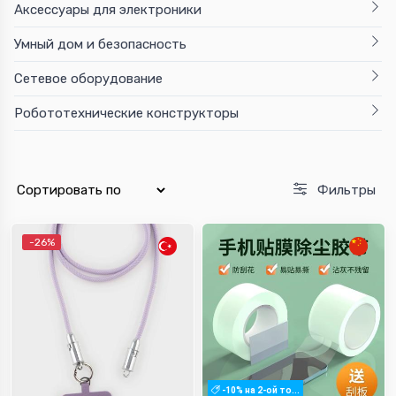
Аксессуары для электроники
Умный дом и безопасность
Сетевое оборудование
Робототехнические конструкторы
Фильтры
-26%
-10% на 2-ой то...