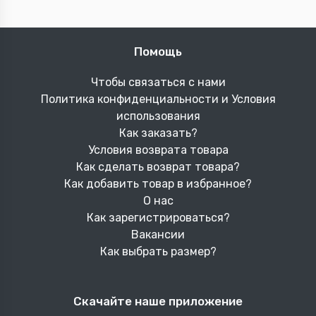
Помощь
Чтобы связаться с нами
Политика конфиденциальности и Условия
использования
Как заказать?
Условия возврата товара
Как сделать возврат товара?
Как добавить товар в избранное?
О нас
Как зарегистрироваться?
Вакансии
Как выбрать размер?
Скачайте наше приложение