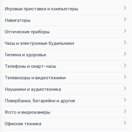
Игровые приставки и компьютеры
Навигаторы
Оптические приборы
Часы и электронные будильники
Гигиена и здоровье
Телефоны и смарт-часы
Телевизоры и видеотехники
Наушники и аудиотехника
Повербанки, батарейки и другие
Фото и видеокамеры
Офисная техника