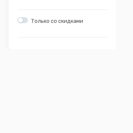
Только со скидками