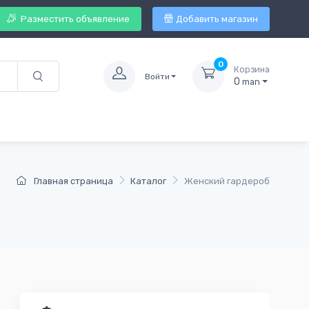
Разместить объявление
Добавить магазин
0
Корзина
Войти
0
man
Главная страница
Каталог
Женский гардероб