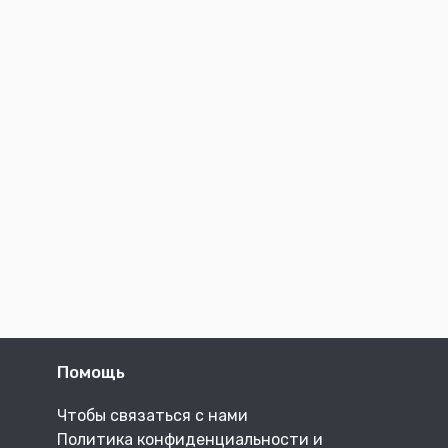
Помощь
Чтобы связаться с нами
Политика конфиденциальности и