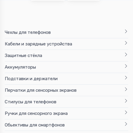
Чехлы для телефонов
Кабели и зарядные устройства
Защитные стёкла
Аккумуляторы
Подставки и держатели
Перчатки для сенсорных экранов
Стилусы для телефонов
Ручки для сенсорного экрана
Обьективы для смартфонов