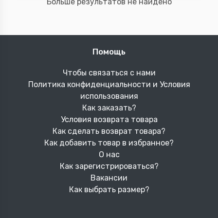
Больше результатов не найдено
Помощь
Чтобы связаться с нами
Политика конфиденциальности и Условия
использования
Как заказать?
Условия возврата товара
Как сделать возврат товара?
Как добавить товар в избранное?
О нас
Как зарегистрироваться?
Вакансии
Как выбрать размер?