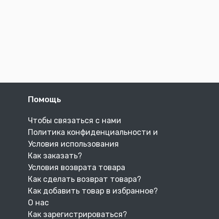
Помощь
Чтобы связаться с нами
Политика конфиденциальности и
Условия использования
Как заказать?
Условия возврата товара
Как сделать возврат товара?
Как добавить товар в избранное?
О нас
Как зарегистрироваться?