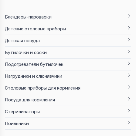
Блендеры-пароварки
Детские столовые приборы
Детская посуда
Бутылочки и соски
Подогреватели бутылочек
Нагрудники и слюнявчики
Столовые приборы для кормления
Посуда для кормления
Стерилизаторы
Поильники