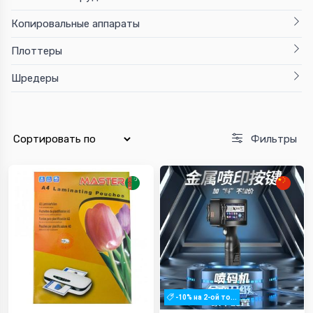
Копировальные аппараты
Плоттеры
Шредеры
Фильтры
-10% на 2-ой то...