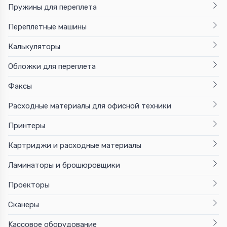
Пружины для переплета
Переплетные машины
Калькуляторы
Обложки для переплета
Факсы
Расходные материалы для офисной техники
Принтеры
Картриджи и расходные материалы
Ламинаторы и брошюровщики
Проекторы
Сканеры
Kaссовое оборудование