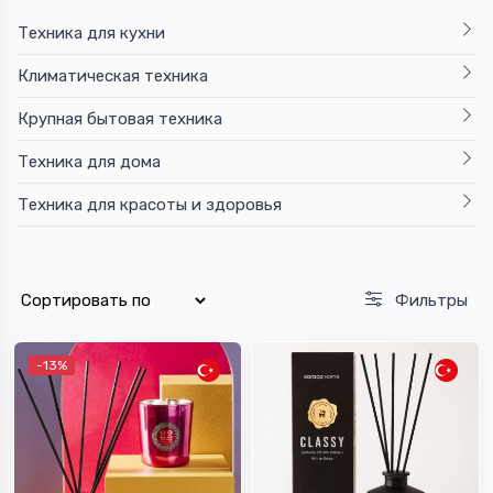
Техника для кухни
Климатическая техника
Крупная бытовая техника
Техника для дома
Техника для красоты и здоровья
Фильтры
-13%