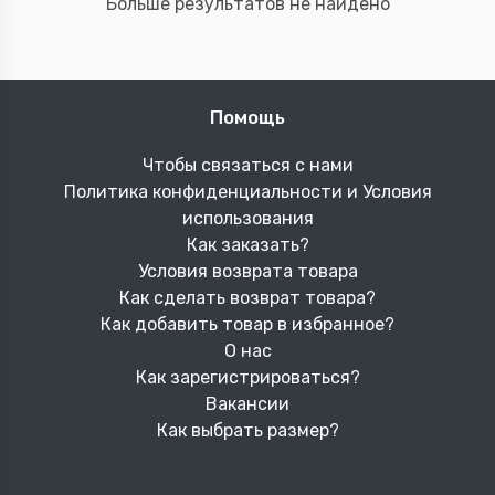
Больше результатов не найдено
Помощь
Чтобы связаться с нами
Политика конфиденциальности и Условия
использования
Как заказать?
Условия возврата товара
Как сделать возврат товара?
Как добавить товар в избранное?
О нас
Как зарегистрироваться?
Вакансии
Как выбрать размер?