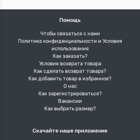
Помощь
Чтобы связаться с нами
Политика конфиденциальности и Условия
использования
Как заказать?
Условия возврата товара
Как сделать возврат товара?
Как добавить товар в избранное?
О нас
Как зарегистрироваться?
Вакансии
Как выбрать размер?
Скачайте наше приложение