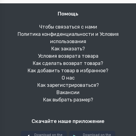
Помощь
Чтобы связаться с нами
Политика конфиденциальности и Условия
использования
Как заказать?
Условия возврата товара
Как сделать возврат товара?
Как добавить товар в избранное?
О нас
Как зарегистрироваться?
Вакансии
Как выбрать размер?
Скачайте наше приложение
Download on the
Download on the