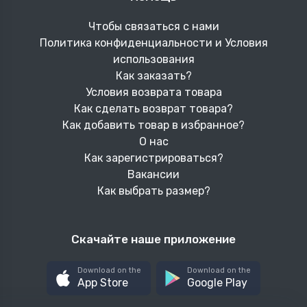
Чтобы связаться с нами
Политика конфиденциальности и Условия
использования
Как заказать?
Условия возврата товара
Как сделать возврат товара?
Как добавить товар в избранное?
О нас
Как зарегистрироваться?
Вакансии
Как выбрать размер?
Скачайте наше приложение
Download on the
Download on the
App Store
Google Play