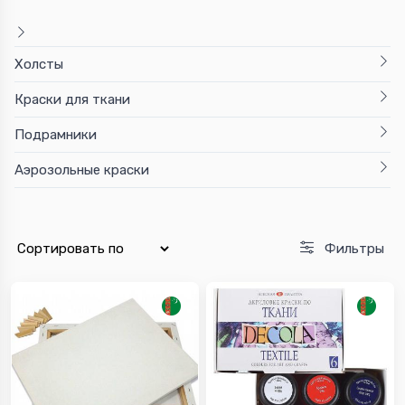
Холсты
Краски для ткани
Подрамники
Аэрозольные краски
Фильтры