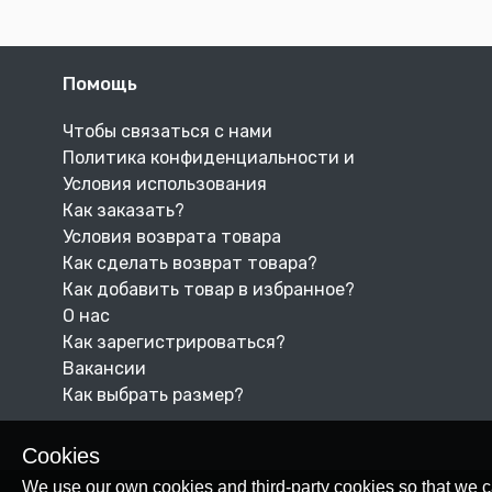
Помощь
Чтобы связаться с нами
Политика конфиденциальности и
Условия использования
Как заказать?
Условия возврата товара
Как сделать возврат товара?
Как добавить товар в избранное?
О нас
Как зарегистрироваться?
Вакансии
Как выбрать размер?
Cookies
We use our own cookies and third-party cookies so that we c