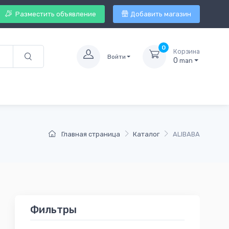
Разместить объявление
Добавить магазин
0
Корзина
Войти
0
man
Главная страница
Каталог
ALIBABA
Фильтры