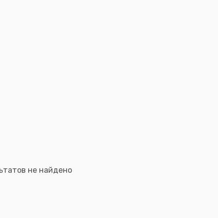
ьтатов не найдено