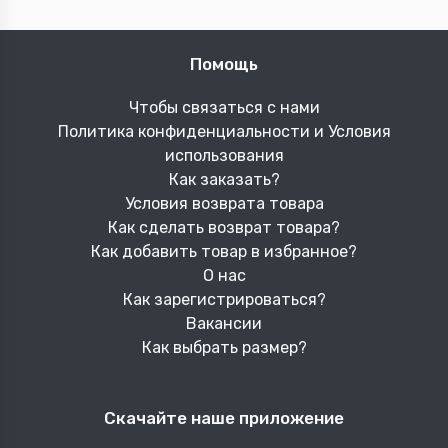
Помощь
Чтобы связаться с нами
Политика конфиденциальности и Условия
использования
Как заказать?
Условия возврата товара
Как сделать возврат товара?
Как добавить товар в избранное?
О нас
Как зарегистрироваться?
Вакансии
Как выбрать размер?
Скачайте наше приложение