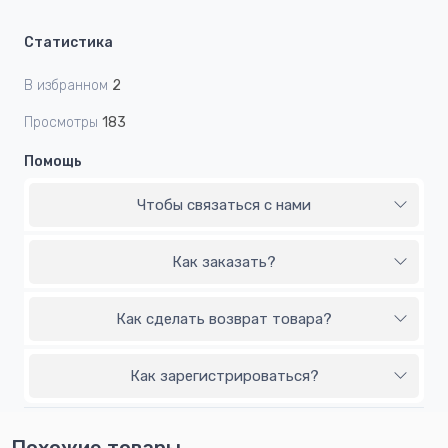
Статистика
В избранном
2
Просмотры
183
Помощь
Чтобы связаться с нами
Как заказать?
Как сделать возврат товара?
Как зарегистрироваться?
Похожие товары