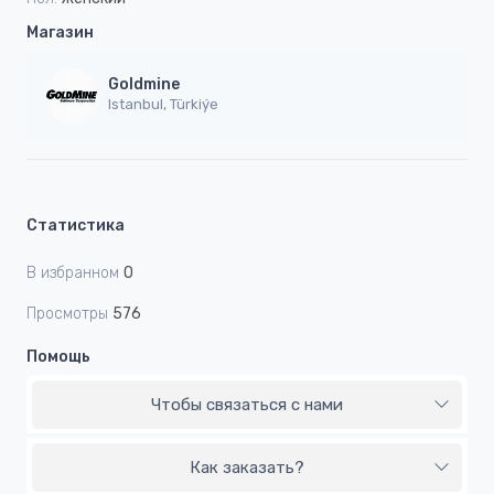
Магазин
Goldmine
Istanbul, Türkiýe
Статистика
В избранном
0
Просмотры
576
Помощь
Чтобы связаться с нами
Как заказать?