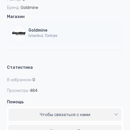
Бренд:
Goldmine
Магазин
Goldmine
Istanbul, Türkiýe
Статистика
В избранном
0
Просмотры
484
Помощь
Чтобы связаться с нами