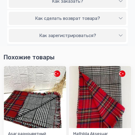
Как заказать?
Как сделать возврат товара?
Как зарегистрироваться?
Похожие товары
Asar разноцветный
Mathilda Aksesuar